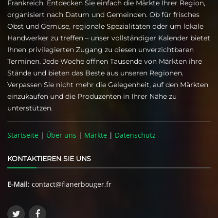
Frankreich. Entdecken Sie einfach die Märkte Ihrer Region,
organisiert nach Datum und Gemeinden. Ob für frisches
Obst und Gemüse, regionale Spezialitäten oder um lokale
Handwerker zu treffen – unser vollständiger Kalender bietet
Ihnen privilegierten Zugang zu diesen unverzichtbaren
Terminen. Jede Woche öffnen Tausende von Märkten ihre
Stände und bieten das Beste aus unseren Regionen.
Verpassen Sie nicht mehr die Gelegenheit, auf den Märkten
einzukaufen und die Produzenten in Ihrer Nähe zu
unterstützen.
Startseite
|
Über uns
|
Märkte
|
Datenschutz
KONTAKTIEREN SIE UNS
E-Mail:
contact@flanerbouger.fr