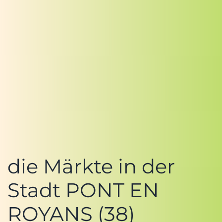
die Märkte in der
Stadt PONT EN
ROYANS (38)