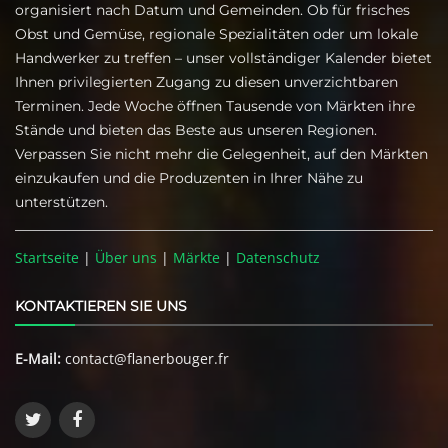
organisiert nach Datum und Gemeinden. Ob für frisches
Obst und Gemüse, regionale Spezialitäten oder um lokale
Handwerker zu treffen – unser vollständiger Kalender bietet
Ihnen privilegierten Zugang zu diesen unverzichtbaren
Terminen. Jede Woche öffnen Tausende von Märkten ihre
Stände und bieten das Beste aus unseren Regionen.
Verpassen Sie nicht mehr die Gelegenheit, auf den Märkten
einzukaufen und die Produzenten in Ihrer Nähe zu
unterstützen.
Startseite
|
Über uns
|
Märkte
|
Datenschutz
KONTAKTIEREN SIE UNS
E-Mail:
contact@flanerbouger.fr