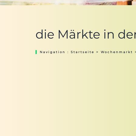
die Märkte in de
Navigation :
Startseite
>
Wochenmarkt