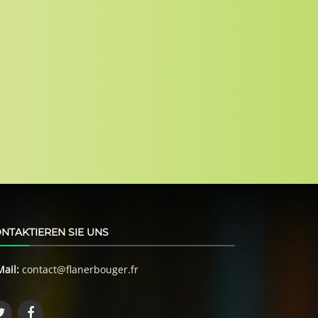
NTAKTIEREN SIE UNS
Mail:
contact@flanerbouger.fr