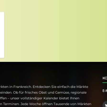
KO
kten in Frankreich. Entdecken Sie einfach die Märkte
E-
einden. Ob für frisches Obst und Gemüse, regionale
ffen – unser vollständiger Kalender bietet Ihnen
ren Terminen. Jede Woche öffnen Tausende von Märkten