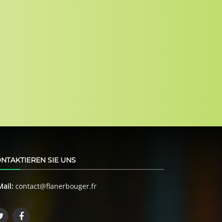
NTAKTIEREN SIE UNS
Mail:
contact@flanerbouger.fr