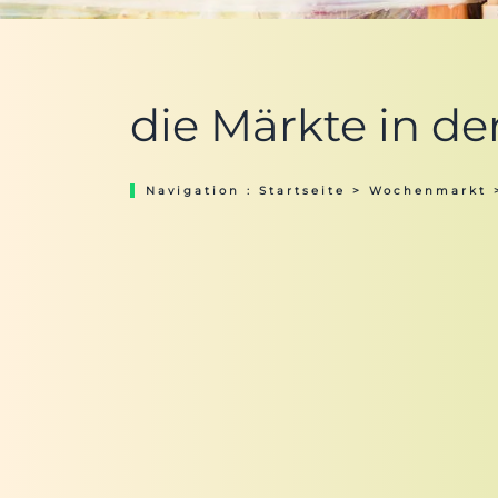
die Märkte in de
Navigation :
Startseite
>
Wochenmarkt