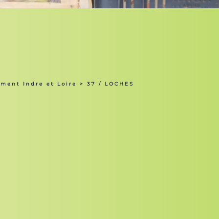
ment Indre et Loire
> 37 / LOCHES