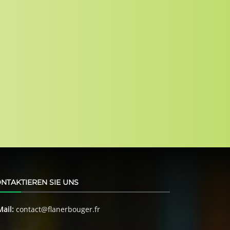
NTAKTIEREN SIE UNS
Mail:
contact@flanerbouger.fr