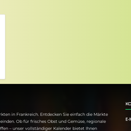
KO
kten in Frankreich. Entdecken Sie einfach die Märkte
E-
einden. Ob für frisches Obst und Gemüse, regionale
ffen – unser vollständiger Kalender bietet Ihnen