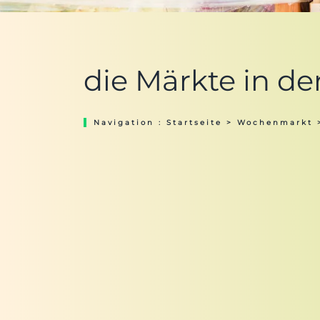
die Märkte in de
Navigation :
Startseite
>
Wochenmarkt