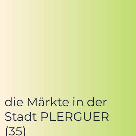
die Märkte in der
Stadt PLERGUER
(35)