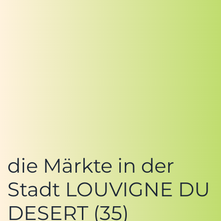
die Märkte in der
Stadt LOUVIGNE DU
DESERT (35)