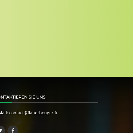
NTAKTIEREN SIE UNS
Mail:
contact@flanerbouger.fr