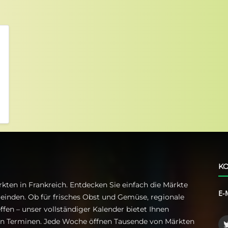
KO
kten in Frankreich. Entdecken Sie einfach die Märkte
E-
einden. Ob für frisches Obst und Gemüse, regionale
ffen – unser vollständiger Kalender bietet Ihnen
ren Terminen. Jede Woche öffnen Tausende von Märkten