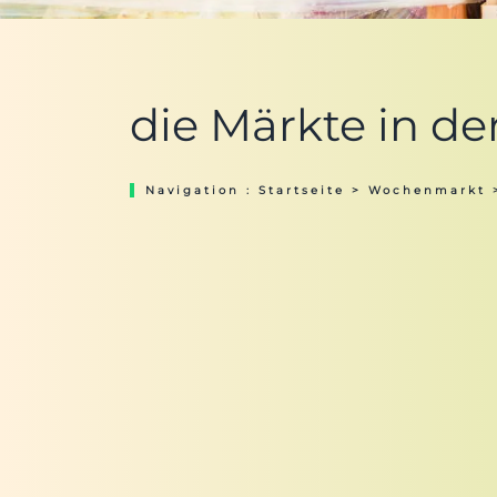
die Märkte in de
Navigation :
Startseite
>
Wochenmarkt