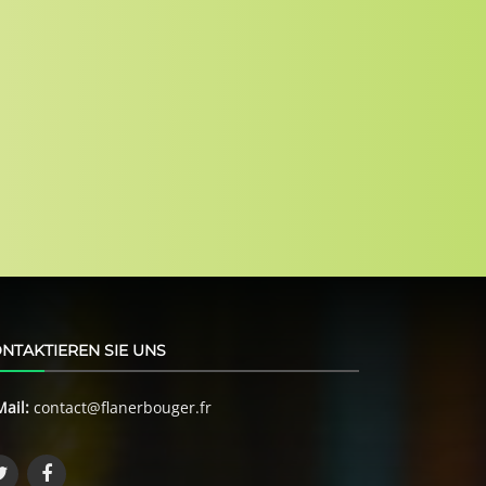
NTAKTIEREN SIE UNS
Mail:
contact@flanerbouger.fr