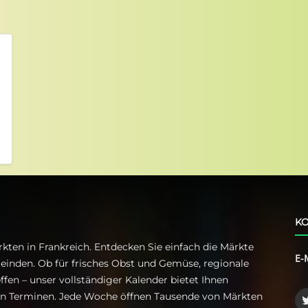
KO
kten in Frankreich. Entdecken Sie einfach die Märkte
E-
einden. Ob für frisches Obst und Gemüse, regionale
ffen – unser vollständiger Kalender bietet Ihnen
ren Terminen. Jede Woche öffnen Tausende von Märkten