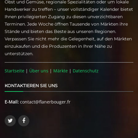
Obst und Gemüse, regionale Spezialitäten oder um lokale
Handwerker zu treffen – unser vollständiger Kalender bietet
Ihnen privilegierten Zugang zu diesen unverzichtbaren
Terminen. Jede Woche öffnen Tausende von Märkten ihre
Stände und bieten das Beste aus unseren Regionen.
Verpassen Sie nicht mehr die Gelegenheit, auf den Märkten
einzukaufen und die Produzenten in Ihrer Nähe zu
unterstützen.
Startseite
|
Über uns
|
Märkte
|
Datenschutz
KONTAKTIEREN SIE UNS
E-Mail:
contact@flanerbouger.fr