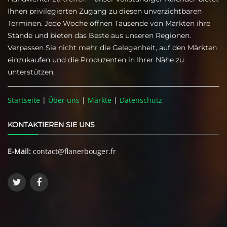
Ihnen privilegierten Zugang zu diesen unverzichtbaren
Terminen. Jede Woche öffnen Tausende von Märkten ihre
Stände und bieten das Beste aus unseren Regionen.
Verpassen Sie nicht mehr die Gelegenheit, auf den Märkten
einzukaufen und die Produzenten in Ihrer Nähe zu
unterstützen.
Startseite
|
Über uns
|
Märkte
|
Datenschutz
KONTAKTIEREN SIE UNS
E-Mail:
contact@flanerbouger.fr