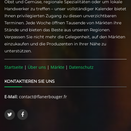
Obst und Gemüse, regionale Spezialitäten oder um lokale
Handwerker zu treffen – unser vollständiger Kalender bietet
Ihnen privilegierten Zugang zu diesen unverzichtbaren
Terminen. Jede Woche öffnen Tausende von Märkten ihre
Stände und bieten das Beste aus unseren Regionen.
Verpassen Sie nicht mehr die Gelegenheit, auf den Märkten
einzukaufen und die Produzenten in Ihrer Nähe zu
unterstützen.
Startseite
|
Über uns
|
Märkte
|
Datenschutz
KONTAKTIEREN SIE UNS
E-Mail:
contact@flanerbouger.fr