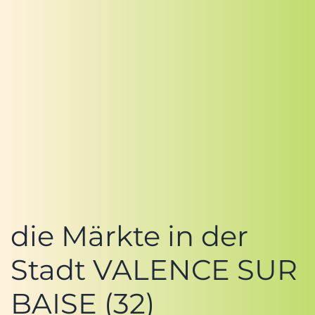
die Märkte in der
Stadt VALENCE SUR
BAISE (32)