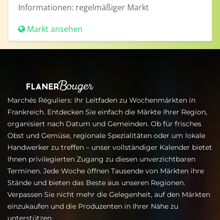
Informationen:
regelmäßiger Markt
Markt ansehen
Marchés Réguliers: Ihr Leitfaden zu Wochenmärkten in
Frankreich. Entdecken Sie einfach die Märkte Ihrer Region,
organisiert nach Datum und Gemeinden. Ob für frisches
Obst und Gemüse, regionale Spezialitäten oder um lokale
Handwerker zu treffen – unser vollständiger Kalender bietet
Ihnen privilegierten Zugang zu diesen unverzichtbaren
Terminen. Jede Woche öffnen Tausende von Märkten ihre
Stände und bieten das Beste aus unseren Regionen.
Verpassen Sie nicht mehr die Gelegenheit, auf den Märkten
einzukaufen und die Produzenten in Ihrer Nähe zu
unterstützen.