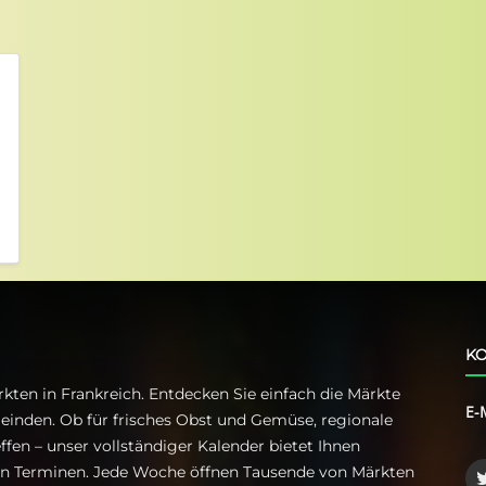
KO
kten in Frankreich. Entdecken Sie einfach die Märkte
E-
einden. Ob für frisches Obst und Gemüse, regionale
ffen – unser vollständiger Kalender bietet Ihnen
ren Terminen. Jede Woche öffnen Tausende von Märkten