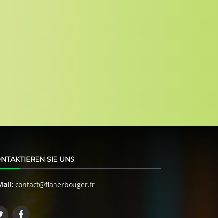
NTAKTIEREN SIE UNS
Mail:
contact@flanerbouger.fr