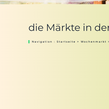
die Märkte in de
Navigation :
Startseite
>
Wochenmarkt