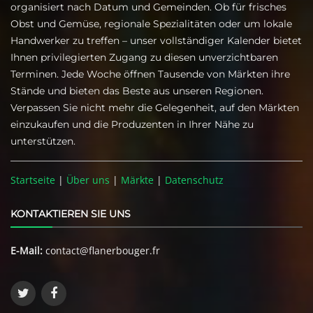
organisiert nach Datum und Gemeinden. Ob für frisches
Obst und Gemüse, regionale Spezialitäten oder um lokale
Handwerker zu treffen – unser vollständiger Kalender bietet
Ihnen privilegierten Zugang zu diesen unverzichtbaren
Terminen. Jede Woche öffnen Tausende von Märkten ihre
Stände und bieten das Beste aus unseren Regionen.
Verpassen Sie nicht mehr die Gelegenheit, auf den Märkten
einzukaufen und die Produzenten in Ihrer Nähe zu
unterstützen.
Startseite
|
Über uns
|
Märkte
|
Datenschutz
KONTAKTIEREN SIE UNS
E-Mail:
contact@flanerbouger.fr