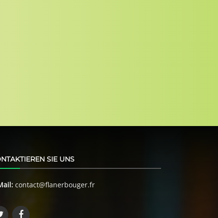
NTAKTIEREN SIE UNS
Mail:
contact@flanerbouger.fr