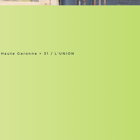
 Haute Garonne
> 31 / L'UNION