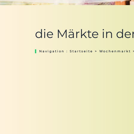
die Märkte in de
Navigation :
Startseite
>
Wochenmarkt