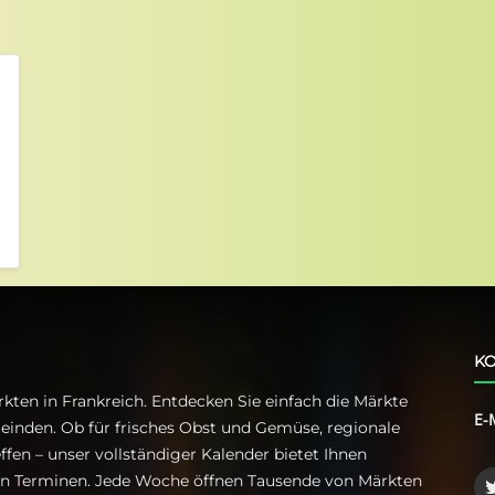
KO
kten in Frankreich. Entdecken Sie einfach die Märkte
E-
einden. Ob für frisches Obst und Gemüse, regionale
ffen – unser vollständiger Kalender bietet Ihnen
ren Terminen. Jede Woche öffnen Tausende von Märkten