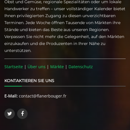
Obst und Gemüse, regionale Spezialitäten oder um lokale
Handwerker zu treffen – unser vollständiger Kalender bietet
Ihnen privilegierten Zugang zu diesen unverzichtbaren
Terminen. Jede Woche öffnen Tausende von Märkten ihre
Stände und bieten das Beste aus unseren Regionen.
Verpassen Sie nicht mehr die Gelegenheit, auf den Märkten
einzukaufen und die Produzenten in Ihrer Nähe zu
unterstützen.
Startseite
|
Über uns
|
Märkte
|
Datenschutz
KONTAKTIEREN SIE UNS
E-Mail:
contact@flanerbouger.fr