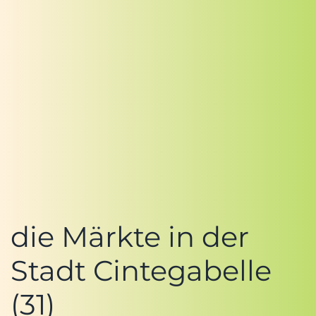
die Märkte in der
Stadt Cintegabelle
(31)