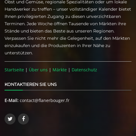
Obst und Gemüse, regionale Spezialitäten oder um lokale
Handwerker zu treffen – unser vollständiger Kalender bietet
Ihnen privilegierten Zugang zu diesen unverzichtbaren
Terminen. Jede Woche öffnen Tausende von Märkten ihre
Stände und bieten das Beste aus unseren Regionen.
Verpassen Sie nicht mehr die Gelegenheit, auf den Märkten
einzukaufen und die Produzenten in Ihrer Nähe zu
unterstützen.
Startseite
|
Über uns
|
Märkte
|
Datenschutz
KONTAKTIEREN SIE UNS
E-Mail:
contact@flanerbouger.fr