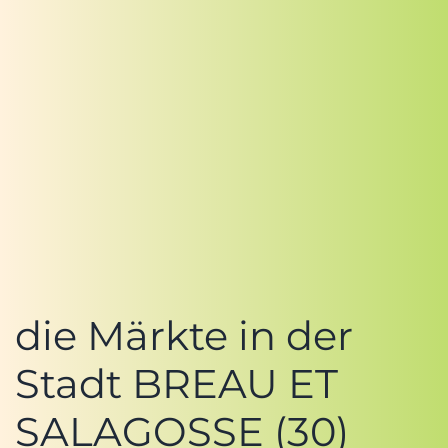
die Märkte in der
Stadt BREAU ET
SALAGOSSE (30)