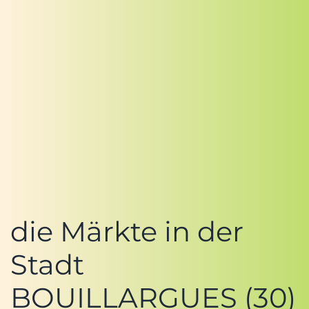
die Märkte in der
Stadt
BOUILLARGUES (30)