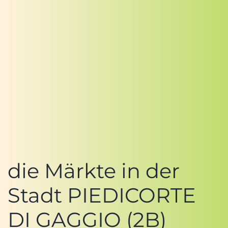
die Märkte in der
Stadt PIEDICORTE
DI GAGGIO (2B)