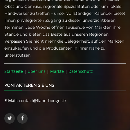
Obst und Gemüse, regionale Spezialitäten oder um lokale
Handwerker zu treffen – unser vollständiger Kalender bietet
Ihnen privilegierten Zugang zu diesen unverzichtbaren
Terminen. Jede Woche öffnen Tausende von Märkten ihre
Stände und bieten das Beste aus unseren Regionen.
Verpassen Sie nicht mehr die Gelegenheit, auf den Märkten
einzukaufen und die Produzenten in Ihrer Nähe zu
unterstützen.
Startseite
|
Über uns
|
Märkte
|
Datenschutz
KONTAKTIEREN SIE UNS
E-Mail:
contact@flanerbouger.fr