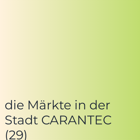
die Märkte in der
Stadt CARANTEC
(29)