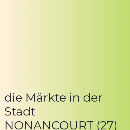
die Märkte in der
Stadt
NONANCOURT (27)