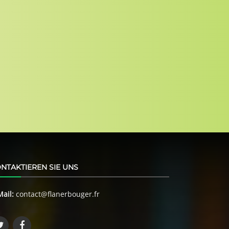
NTAKTIEREN SIE UNS
Mail:
contact@flanerbouger.fr