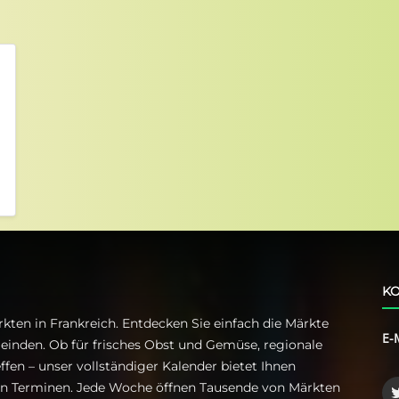
KO
kten in Frankreich. Entdecken Sie einfach die Märkte
E-
einden. Ob für frisches Obst und Gemüse, regionale
ffen – unser vollständiger Kalender bietet Ihnen
ren Terminen. Jede Woche öffnen Tausende von Märkten