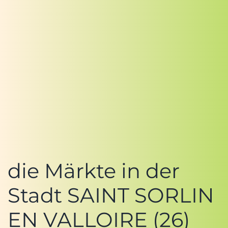
die Märkte in der
Stadt SAINT SORLIN
EN VALLOIRE (26)