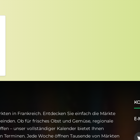
KO
kten in Frankreich. Entdecken Sie einfach die Märkte
E-
einden. Ob für frisches Obst und Gemüse, regionale
ffen – unser vollständiger Kalender bietet Ihnen
ren Terminen. Jede Woche öffnen Tausende von Märkten