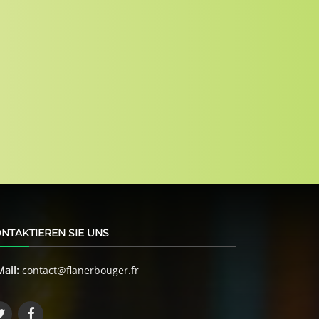
NTAKTIEREN SIE UNS
Mail:
contact@flanerbouger.fr