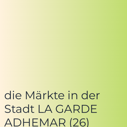
die Märkte in der
Stadt LA GARDE
ADHEMAR (26)