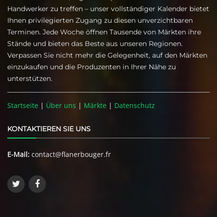
Handwerker zu treffen – unser vollständiger Kalender bietet
Ihnen privilegierten Zugang zu diesen unverzichtbaren
Terminen. Jede Woche öffnen Tausende von Märkten ihre
Stände und bieten das Beste aus unseren Regionen.
Verpassen Sie nicht mehr die Gelegenheit, auf den Märkten
einzukaufen und die Produzenten in Ihrer Nähe zu
unterstützen.
Startseite
|
Über uns
|
Märkte
|
Datenschutz
KONTAKTIEREN SIE UNS
E-Mail:
contact@flanerbouger.fr