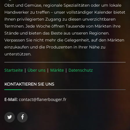
Obst und Gemüse, regionale Spezialitäten oder um lokale
Handwerker zu treffen – unser vollständiger Kalender bietet
Ihnen privilegierten Zugang zu diesen unverzichtbaren
Terminen. Jede Woche öffnen Tausende von Märkten ihre
Stände und bieten das Beste aus unseren Regionen.
Verpassen Sie nicht mehr die Gelegenheit, auf den Märkten
einzukaufen und die Produzenten in Ihrer Nähe zu
unterstützen.
Startseite
|
Über uns
|
Märkte
|
Datenschutz
KONTAKTIEREN SIE UNS
E-Mail:
contact@flanerbouger.fr