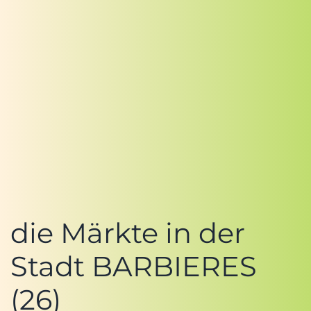
die Märkte in der
Stadt BARBIERES
(26)