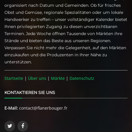
organisiert nach Datum und Gemeinden. Ob für frisches
Obst und Gemüse, regionale Spezialitäten oder um lokale
Handwerker zu treffen – unser vollständiger Kalender bietet
Ihnen privilegierten Zugang zu diesen unverzichtbaren
Terminen. Jede Woche öffnen Tausende von Märkten ihre
Stände und bieten das Beste aus unseren Regionen.
Verpassen Sie nicht mehr die Gelegenheit, auf den Märkten
einzukaufen und die Produzenten in Ihrer Nähe zu
unterstützen.
Startseite
|
Über uns
|
Märkte
|
Datenschutz
KONTAKTIEREN SIE UNS
E-Mail:
contact@flanerbouger.fr