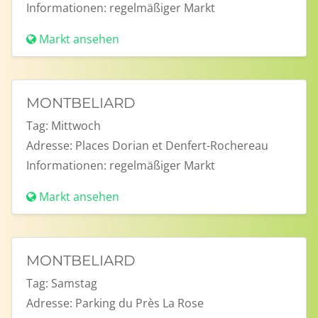
Informationen:
regelmäßiger Markt
Markt ansehen
MONTBELIARD
Tag:
Mittwoch
Adresse:
Places Dorian et Denfert-Rochereau
Informationen:
regelmäßiger Markt
Markt ansehen
MONTBELIARD
Tag:
Samstag
Adresse:
Parking du Près La Rose