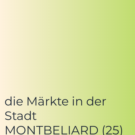
die Märkte in der
Stadt
MONTBELIARD (25)