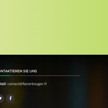
NTAKTIEREN SIE UNS
Mail:
contact@flanerbouger.fr