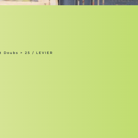
t Doubs
> 25 / LEVIER