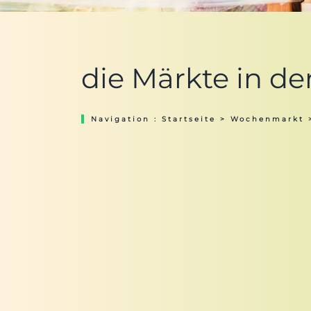
die Märkte in de
Navigation :
Startseite
>
Wochenmarkt