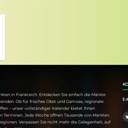
KO
kten in Frankreich. Entdecken Sie einfach die Märkte
E-
einden. Ob für frisches Obst und Gemüse, regionale
ffen – unser vollständiger Kalender bietet Ihnen
ren Terminen. Jede Woche öffnen Tausende von Märkten
egionen. Verpassen Sie nicht mehr die Gelegenheit, auf