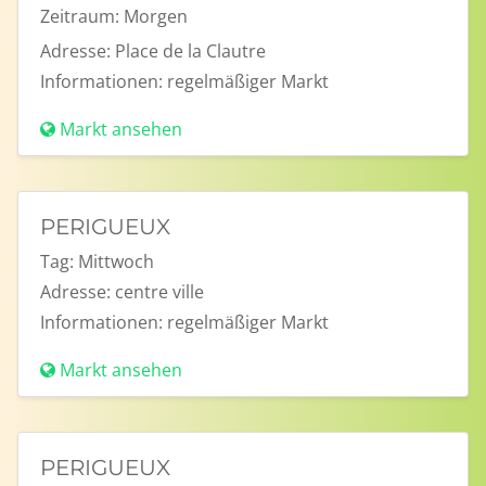
Zeitraum:
Morgen
Adresse:
Place de la Clautre
Informationen:
regelmäßiger Markt
Markt ansehen
PERIGUEUX
Tag:
Mittwoch
Adresse:
centre ville
Informationen:
regelmäßiger Markt
Markt ansehen
PERIGUEUX