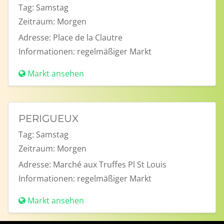
Tag:
Samstag
Zeitraum:
Morgen
Adresse:
Place de la Clautre
Informationen:
regelmäßiger Markt
Markt ansehen
PERIGUEUX
Tag:
Samstag
Zeitraum:
Morgen
Adresse:
Marché aux Truffes Pl St Louis
Informationen:
regelmäßiger Markt
Markt ansehen