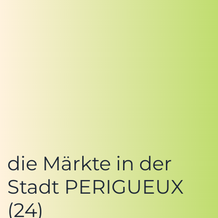
die Märkte in der
Stadt PERIGUEUX
(24)