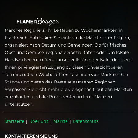
Marchés Réguliers: Ihr Leitfaden zu Wochenmärkten in
Frankreich. Entdecken Sie einfach die Märkte Ihrer Region,
organisiert nach Datum und Gemeinden. Ob für frisches
Obst und Gemüse, regionale Spezialitäten oder um lokale
Handwerker zu treffen – unser vollständiger Kalender bietet
Ihnen privilegierten Zugang zu diesen unverzichtbaren
Terminen. Jede Woche öffnen Tausende von Märkten ihre
Stände und bieten das Beste aus unseren Regionen.
Verpassen Sie nicht mehr die Gelegenheit, auf den Märkten
einzukaufen und die Produzenten in Ihrer Nähe zu
unterstützen.
Startseite
|
Über uns
|
Märkte
|
Datenschutz
KONTAKTIEREN SIE UNS