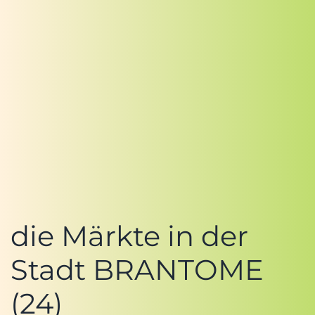
die Märkte in der
Stadt BRANTOME
(24)