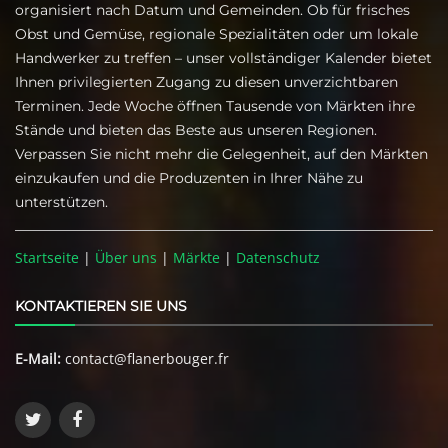
organisiert nach Datum und Gemeinden. Ob für frisches
Obst und Gemüse, regionale Spezialitäten oder um lokale
Handwerker zu treffen – unser vollständiger Kalender bietet
Ihnen privilegierten Zugang zu diesen unverzichtbaren
Terminen. Jede Woche öffnen Tausende von Märkten ihre
Stände und bieten das Beste aus unseren Regionen.
Verpassen Sie nicht mehr die Gelegenheit, auf den Märkten
einzukaufen und die Produzenten in Ihrer Nähe zu
unterstützen.
Startseite
|
Über uns
|
Märkte
|
Datenschutz
KONTAKTIEREN SIE UNS
E-Mail:
contact@flanerbouger.fr