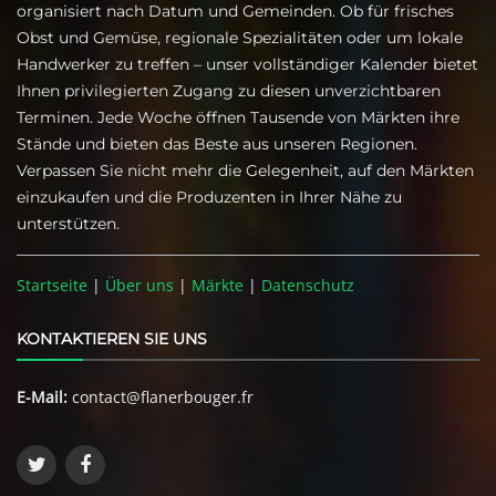
organisiert nach Datum und Gemeinden. Ob für frisches
Obst und Gemüse, regionale Spezialitäten oder um lokale
Handwerker zu treffen – unser vollständiger Kalender bietet
Ihnen privilegierten Zugang zu diesen unverzichtbaren
Terminen. Jede Woche öffnen Tausende von Märkten ihre
Stände und bieten das Beste aus unseren Regionen.
Verpassen Sie nicht mehr die Gelegenheit, auf den Märkten
einzukaufen und die Produzenten in Ihrer Nähe zu
unterstützen.
Startseite
|
Über uns
|
Märkte
|
Datenschutz
KONTAKTIEREN SIE UNS
E-Mail:
contact@flanerbouger.fr