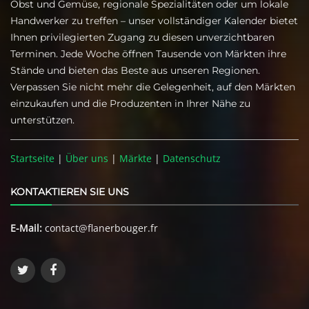
Obst und Gemüse, regionale Spezialitäten oder um lokale
Handwerker zu treffen – unser vollständiger Kalender bietet
Ihnen privilegierten Zugang zu diesen unverzichtbaren
Terminen. Jede Woche öffnen Tausende von Märkten ihre
Stände und bieten das Beste aus unseren Regionen.
Verpassen Sie nicht mehr die Gelegenheit, auf den Märkten
einzukaufen und die Produzenten in Ihrer Nähe zu
unterstützen.
Startseite
|
Über uns
|
Märkte
|
Datenschutz
KONTAKTIEREN SIE UNS
E-Mail:
contact@flanerbouger.fr