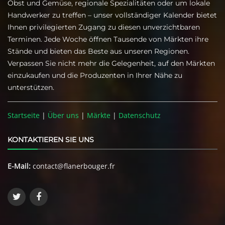
Obst und Gemüse, regionale Spezialitäten oder um lokale
Handwerker zu treffen – unser vollständiger Kalender bietet
Ihnen privilegierten Zugang zu diesen unverzichtbaren
Terminen. Jede Woche öffnen Tausende von Märkten ihre
Stände und bieten das Beste aus unseren Regionen.
Verpassen Sie nicht mehr die Gelegenheit, auf den Märkten
einzukaufen und die Produzenten in Ihrer Nähe zu
unterstützen.
Startseite
|
Über uns
|
Märkte
|
Datenschutz
KONTAKTIEREN SIE UNS
E-Mail:
contact@flanerbouger.fr