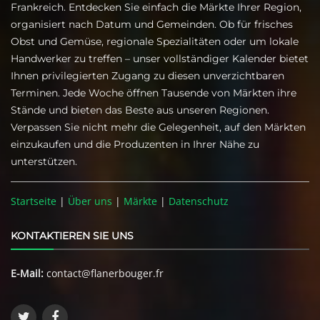
Frankreich. Entdecken Sie einfach die Märkte Ihrer Region,
organisiert nach Datum und Gemeinden. Ob für frisches
Obst und Gemüse, regionale Spezialitäten oder um lokale
Handwerker zu treffen – unser vollständiger Kalender bietet
Ihnen privilegierten Zugang zu diesen unverzichtbaren
Terminen. Jede Woche öffnen Tausende von Märkten ihre
Stände und bieten das Beste aus unseren Regionen.
Verpassen Sie nicht mehr die Gelegenheit, auf den Märkten
einzukaufen und die Produzenten in Ihrer Nähe zu
unterstützen.
Startseite
|
Über uns
|
Märkte
|
Datenschutz
KONTAKTIEREN SIE UNS
E-Mail:
contact@flanerbouger.fr