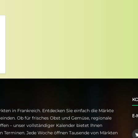
KO
kten in Frankreich. Entdecken Sie einfach die Märkte
E-
einden. Ob für frisches Obst und Gemüse, regionale
ffen – unser vollständiger Kalender bietet Ihnen
ren Terminen. Jede Woche öffnen Tausende von Märkten