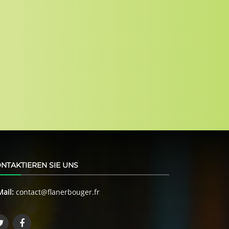
NTAKTIEREN SIE UNS
Mail:
contact@flanerbouger.fr