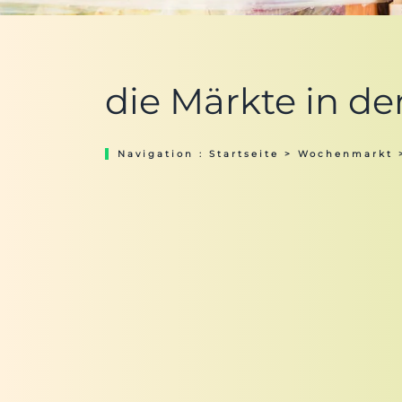
die Märkte in de
Navigation :
Startseite
>
Wochenmarkt