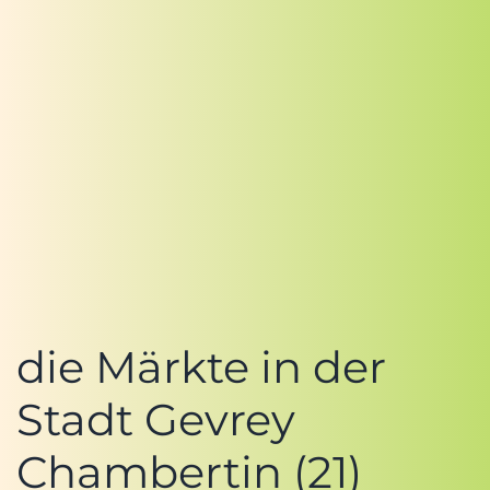
die Märkte in der
Stadt Gevrey
Chambertin (21)