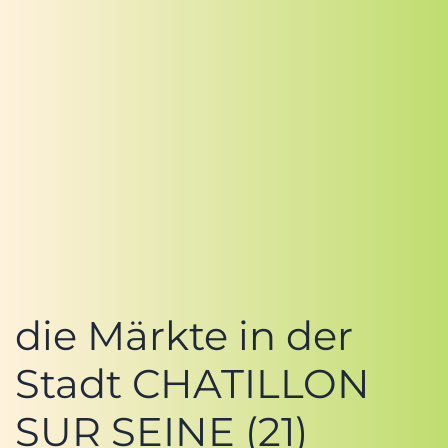
die Märkte in der
Stadt CHATILLON
SUR SEINE (21)