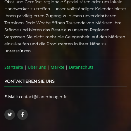
Obst und Gemüse, regionale Spezialitäten oder um lokale
Handwerker zu treffen – unser vollständiger Kalender bietet
Ihnen privilegierten Zugang zu diesen unverzichtbaren
Terminen. Jede Woche öffnen Tausende von Märkten ihre
Stände und bieten das Beste aus unseren Regionen.
Verpassen Sie nicht mehr die Gelegenheit, auf den Märkten
einzukaufen und die Produzenten in Ihrer Nähe zu
unterstützen.
Startseite
|
Über uns
|
Märkte
|
Datenschutz
KONTAKTIEREN SIE UNS
E-Mail:
contact@flanerbouger.fr