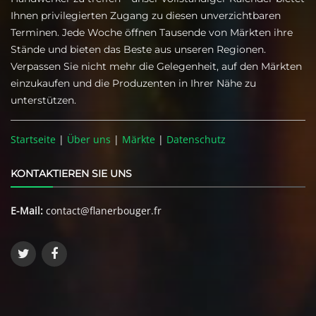
Ihnen privilegierten Zugang zu diesen unverzichtbaren
Terminen. Jede Woche öffnen Tausende von Märkten ihre
Stände und bieten das Beste aus unseren Regionen.
Verpassen Sie nicht mehr die Gelegenheit, auf den Märkten
einzukaufen und die Produzenten in Ihrer Nähe zu
unterstützen.
Startseite
|
Über uns
|
Märkte
|
Datenschutz
KONTAKTIEREN SIE UNS
E-Mail:
contact@flanerbouger.fr