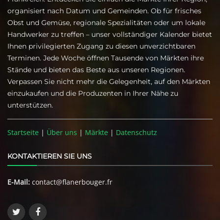
organisiert nach Datum und Gemeinden. Ob für frisches
Obst und Gemüse, regionale Spezialitäten oder um lokale
Handwerker zu treffen – unser vollständiger Kalender bietet
Ihnen privilegierten Zugang zu diesen unverzichtbaren
Terminen. Jede Woche öffnen Tausende von Märkten ihre
Stände und bieten das Beste aus unseren Regionen.
Verpassen Sie nicht mehr die Gelegenheit, auf den Märkten
einzukaufen und die Produzenten in Ihrer Nähe zu
unterstützen.
Startseite
|
Über uns
|
Märkte
|
Datenschutz
KONTAKTIEREN SIE UNS
E-Mail:
contact@flanerbouger.fr