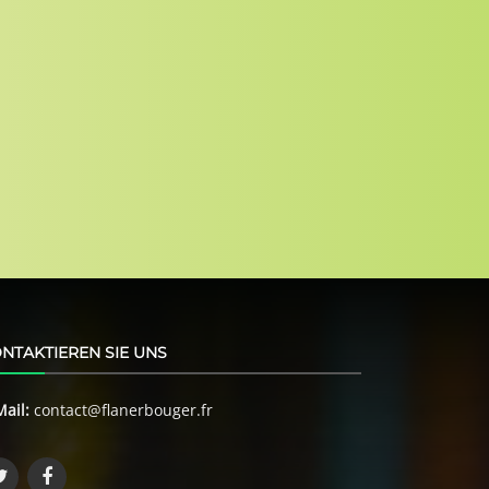
NTAKTIEREN SIE UNS
Mail:
contact@flanerbouger.fr