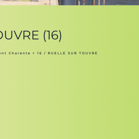
OUVRE (16)
ent Charente
> 16 / RUELLE SUR TOUVRE