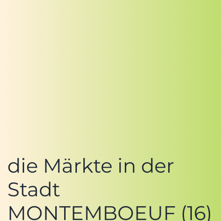
die Märkte in der
Stadt
MONTEMBOEUF (16)