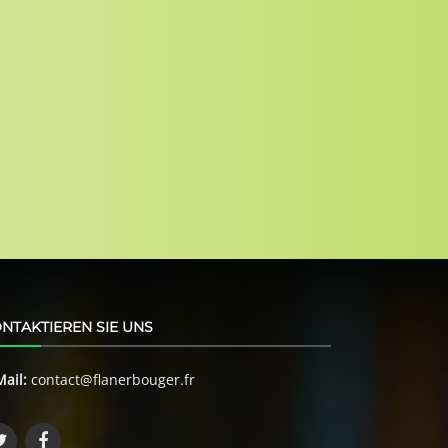
NTAKTIEREN SIE UNS
Mail:
contact@flanerbouger.fr