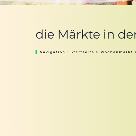
die Märkte in de
Navigation :
Startseite
>
Wochenmarkt