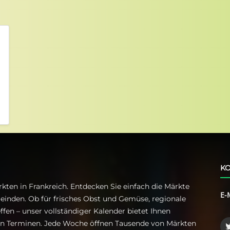
KO
kten in Frankreich. Entdecken Sie einfach die Märkte
E-
einden. Ob für frisches Obst und Gemüse, regionale
ffen – unser vollständiger Kalender bietet Ihnen
ren Terminen. Jede Woche öffnen Tausende von Märkten