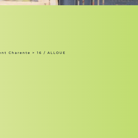
ent Charente
> 16 / ALLOUE