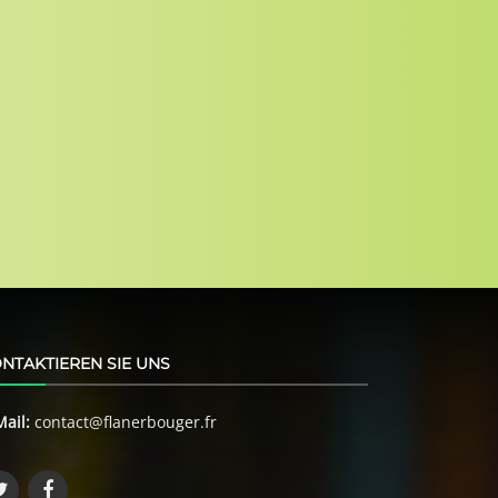
NTAKTIEREN SIE UNS
Mail:
contact@flanerbouger.fr