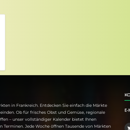
KO
kten in Frankreich. Entdecken Sie einfach die Märkte
E-
einden. Ob für frisches Obst und Gemüse, regionale
ffen – unser vollständiger Kalender bietet Ihnen
ren Terminen. Jede Woche öffnen Tausende von Märkten