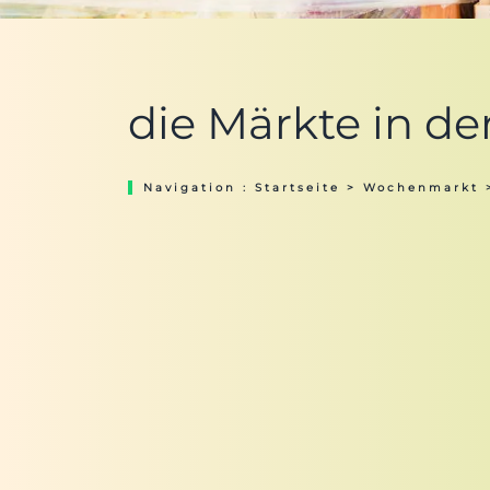
die Märkte in der
Navigation :
Startseite
>
Wochenmarkt