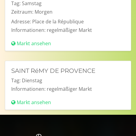
Tag:
Samstag
Zeitraum:
Morgen
Adresse:
Place de la République
Informationen:
regelmäßiger Markt
Markt ansehen
SAINT RéMY DE PROVENCE
Tag:
Dienstag
Informationen:
regelmäßiger Markt
Markt ansehen