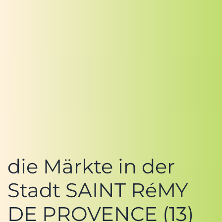
die Märkte in der
Stadt SAINT RéMY
DE PROVENCE (13)